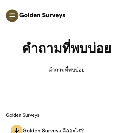
คำถามที่พบบ่อย
คำถามที่พบบ่อย
Golden Surveys
Golden Surveys คืออะไร?